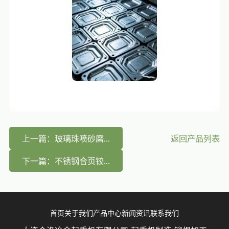
上一篇：玻璃珠喷砂磨...
返回产品列表
下一篇：不锈钢合页铰...
首页
关于我们
产品中心
新闻资讯
联系我们