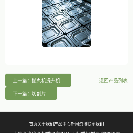
上一篇：抛丸机提升机...
返回产品列表
下一篇：切割片...
首页
关于我们
产品中心
新闻资讯
联系我们